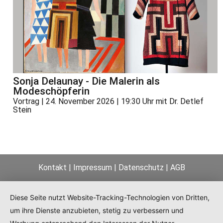
Sonja Delaunay - Die Malerin als
Modeschöpferin
Vortrag | 24. November 2026 | 19:30 Uhr mit Dr. Detlef
Stein
Kontakt
|
Impressum
|
Datenschutz
|
AGB
Diese Seite nutzt Website-Tracking-Technologien von Dritten,
um ihre Dienste anzubieten, stetig zu verbessern und