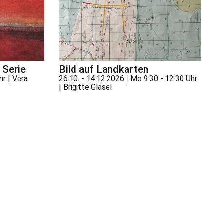
e Serie
Bild auf Landkarten
hr | Vera
26.10. - 14.12.2026 | Mo 9:30 - 12:30 Uhr
| Brigitte Gläsel