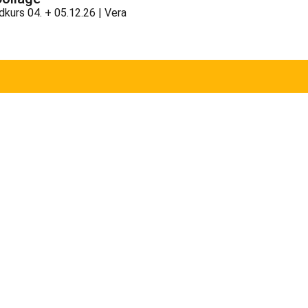
urs 04. + 05.12.26 | Vera