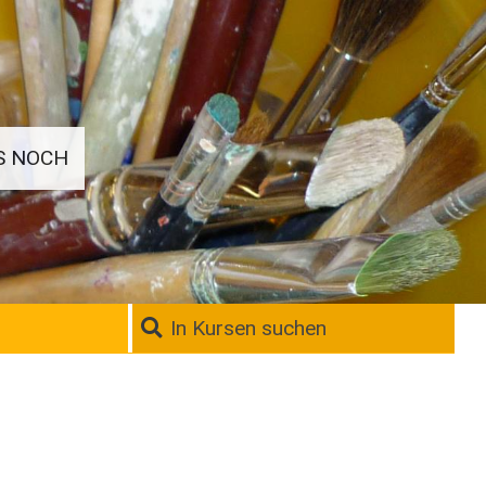
S NOCH