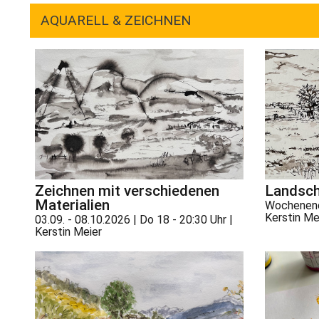
AQUARELL & ZEICHNEN
Zeichnen mit verschiedenen
Landsch
Materialien
Wochenend
Kerstin Me
03.09. - 08.10.2026 | Do 18 - 20:30 Uhr |
Kerstin Meier