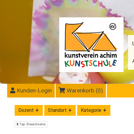
Kunden-Login
Warenkorb (
0
)
Dozent
Standort
Kategorie
X
Typ: Erwachsene