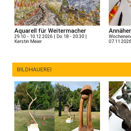
Aquarell für Weitermacher
Annäher
29.10 - 10.12.2026 | Do 18 - 20:30 |
Wochenend
Kerstin Meier
07.11.2026
BILDHAUEREI