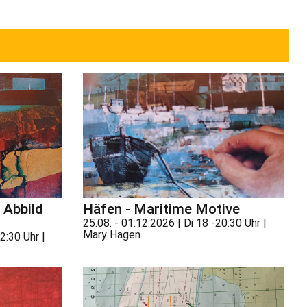
 Abbild
Häfen - Maritime Motive
25.08. - 01.12.2026 | Di 18 -20:30 Uhr |
Mary Hagen
2:30 Uhr |