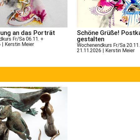
ung an das Porträt
Schöne Grüße! Postk
gestalten
kurs Fr/Sa 06.11. +
 | Kerstin Meier
Wochenendkurs Fr/Sa 20.11.
21.11.2026 | Kerstin Meier