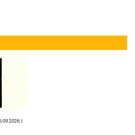
.09.2026 |