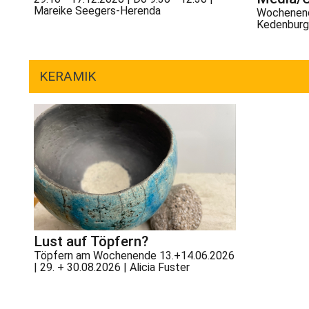
Mareike Seegers-Herenda
Wochenendk
Kedenburg
KERAMIK
Lust auf Töpfern?
Töpfern am Wochenende 13.+14.06.2026
| 29. + 30.08.2026 | Alicia Fuster