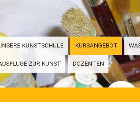
UNSERE KUNSTSCHULE
KURSANGEBOT
WA
AUSFLÜGE ZUR KUNST
DOZENTEN