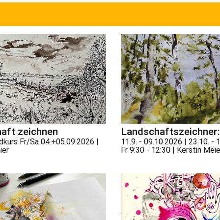
aft zeichnen
Landschaftszeichner:
kurs Fr/Sa 04.+05.09.2026 |
11.9. - 09.10.2026 | 23.10. - 
ier
Fr 9:30 - 12:30 | Kerstin Meie