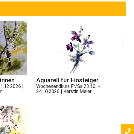
innen
Aquarell für Einsteiger
11.12.2026 |
Wochenendkurs Fr/Sa 23.10. +
r
24.10.2026 | Kerstin Meier