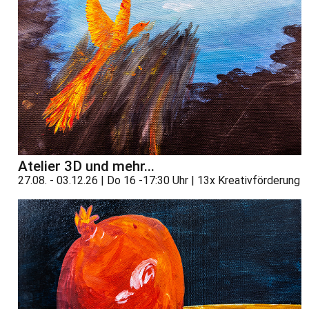
Atelier 3D und mehr...
27.08. - 03.12.26 | Do 16 -17:30 Uhr | 13x Kreativförderung