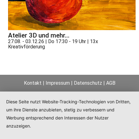
Atelier 3D und mehr...
27.08. - 03.12.26 | Do 17:30 - 19 Uhr | 13x
Kreativförderung
Kontakt
|
Impressum
|
Datenschutz
|
AGB
Diese Seite nutzt Website-Tracking-Technologien von Dritten,
um ihre Dienste anzubieten, stetig zu verbessern und
Werbung entsprechend den Interessen der Nutzer
anzuzeigen.