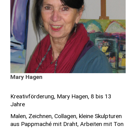
Mary Hagen
Kreativförderung, Mary Hagen, 8 bis 13
Jahre
Malen, Zeichnen, Collagen, kleine Skulpturen
aus Pappmaché mit Draht, Arbeiten mit Ton