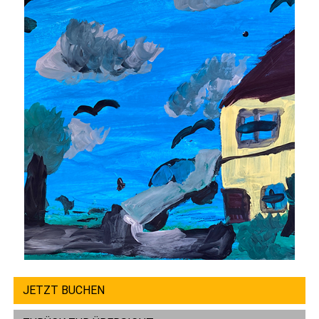
JETZT BUCHEN