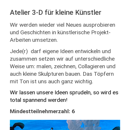
Atelier 3-D für kleine Künstler
Wir werden wieder viel Neues ausprobieren
und Geschichten in künstlerische Projekt-
Arbeiten umsetzen.
Jede(r) darf eigene Ideen entwickeln und
zusammen setzen wir auf unterschiedliche
Weise um: malen, zeichnen, Collagieren und
auch kleine Skulpturen bauen. Das Töpfern
mit Ton ist uns auch ganz wichtig.
Wir lassen unsere Ideen sprudeln, so wird es
total spannend werden!
Mindestteilnehmerzahl: 6