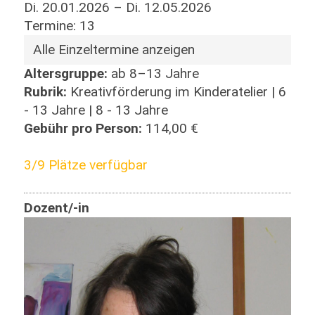
Di. 20.01.2026 – Di. 12.05.2026
Termine: 13
Alle Einzeltermine anzeigen
Altersgruppe:
ab 8–13 Jahre
Rubrik:
Kreativförderung im Kinderatelier | 6
- 13 Jahre | 8 - 13 Jahre
Gebühr pro Person:
114,00 €
3/9 Plätze verfügbar
Dozent/-in