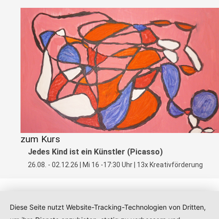
zum Kurs
Jedes Kind ist ein Künstler (Picasso)
26.08. - 02.12.26 | Mi 16 -17:30 Uhr | 13x Kreativförderung
Diese Seite nutzt Website-Tracking-Technologien von Dritten,