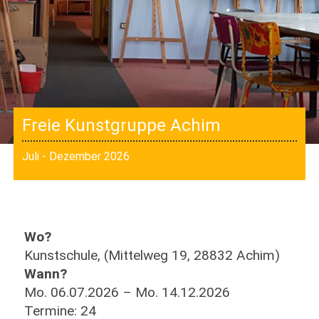
Freie Kunstgruppe Achim
Juli - Dezember 2026
Wo?
Kunstschule, (Mittelweg 19, 28832 Achim)
Wann?
Mo. 06.07.2026 – Mo. 14.12.2026
Termine: 24