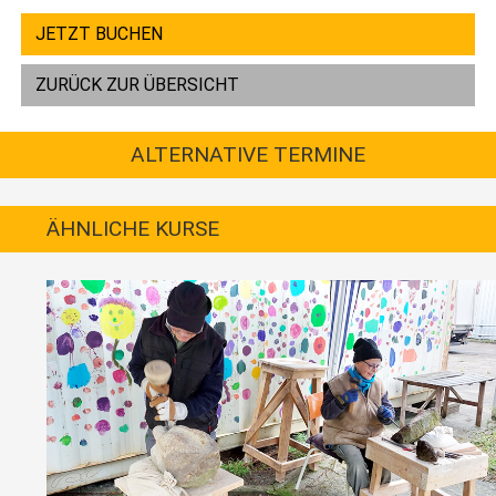
JETZT BUCHEN
ZURÜCK ZUR ÜBERSICHT
ALTERNATIVE TERMINE
ÄHNLICHE KURSE