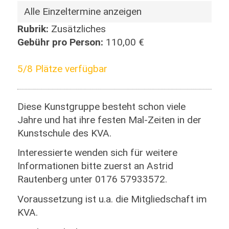
Alle Einzeltermine anzeigen
Rubrik:
Zusätzliches
Gebühr pro Person:
110,00 €
5/8 Plätze verfügbar
Diese Kunstgruppe besteht schon viele
Jahre und hat ihre festen Mal-Zeiten in der
Kunstschule des KVA.
Interessierte wenden sich für weitere
Informationen bitte zuerst an Astrid
Rautenberg unter 0176 57933572.
Voraussetzung ist u.a. die Mitgliedschaft im
KVA.