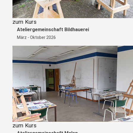
zum Kurs
Ateliergemeinschaft Bildhauerei
März - Oktober 2026
zum Kurs