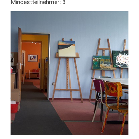
Mindestteilnehmer: 3