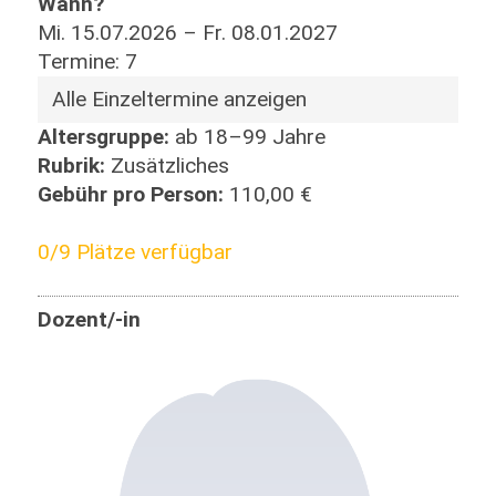
Wann?
Mi. 15.07.2026 – Fr. 08.01.2027
Termine: 7
Alle Einzeltermine anzeigen
Altersgruppe:
ab 18–99 Jahre
Rubrik:
Zusätzliches
Gebühr pro Person:
110,00 €
0/9 Plätze verfügbar
Dozent/-in