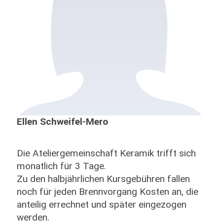
Ellen Schweifel-Mero
Die Ateliergemeinschaft Keramik trifft sich
monatlich für 3 Tage.
Zu den halbjährlichen Kursgebühren fallen
noch für jeden Brennvorgang Kosten an, die
anteilig errechnet und später eingezogen
werden.