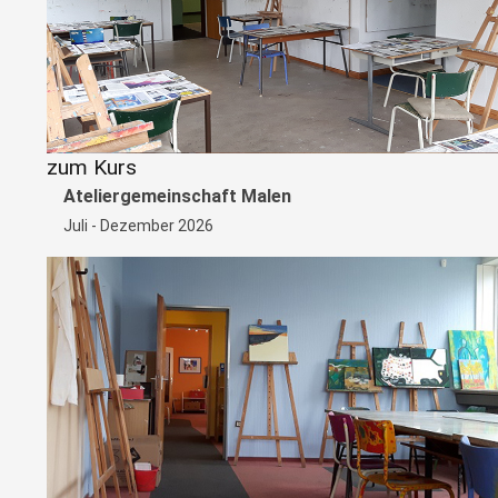
zum Kurs
Ateliergemeinschaft Malen
Juli - Dezember 2026