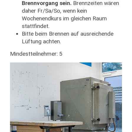
Brennvorgang sein.
Brennzeiten wären
daher Fr/Sa/So, wenn kein
Wochenendkurs im gleichen Raum
stattfindet.
Bitte beim Brennen auf ausreichende
Lüftung achten.
Mindestteilnehmer: 5