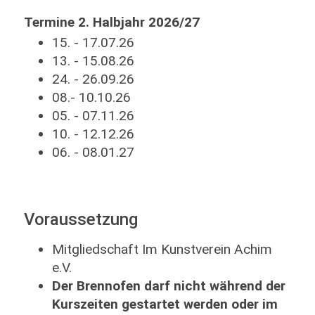
Termine 2. Halbjahr 2026/27
15. - 17.07.26
13. - 15.08.26
24. - 26.09.26
08.- 10.10.26
05. - 07.11.26
10. - 12.12.26
06. - 08.01.27
Voraussetzung
Mitgliedschaft Im Kunstverein Achim
e.V.
Der Brennofen darf nicht während der
Kurszeiten gestartet werden oder im