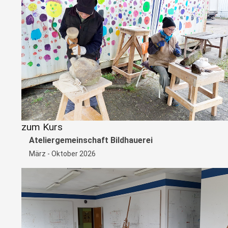
zum Kurs
Ateliergemeinschaft Bildhauerei
März - Oktober 2026